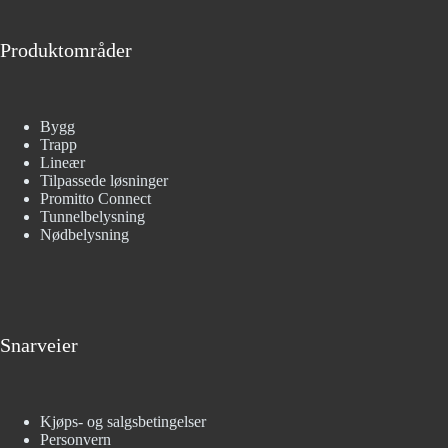
Produktområder
Bygg
Trapp
Lineær
Tilpassede løsninger
Promitto Connect
Tunnelbelysning
Nødbelysning
Snarveier
Kjøps- og salgsbetingelser
Personvern