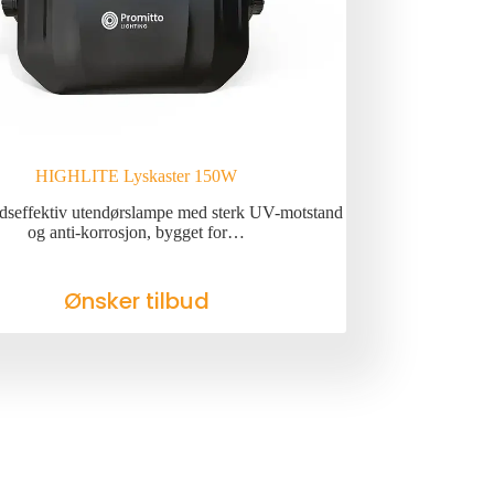
HIGHLITE Lyskaster 150W
dseffektiv utendørslampe med sterk UV-motstand
og anti-korrosjon, bygget for…
Ønsker tilbud