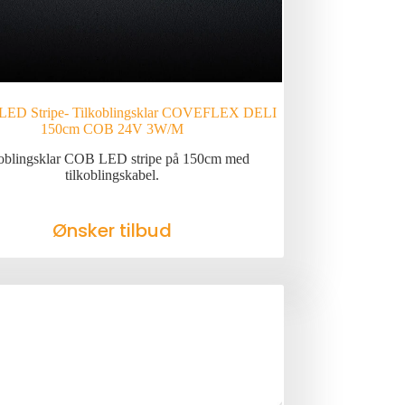
LED Stripe- Tilkoblingsklar COVEFLEX DELI
150cm COB 24V 3W/M
oblingsklar COB LED stripe på 150cm med
tilkoblingskabel.
Ønsker tilbud