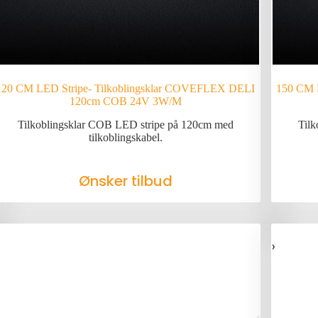
120 CM LED Stripe- Tilkoblingsklar COVEFLEX DELI
150 CM 
120cm COB 24V 3W/M
Tilkoblingsklar COB LED stripe på 120cm med
Tilk
tilkoblingskabel.
Ønsker tilbud