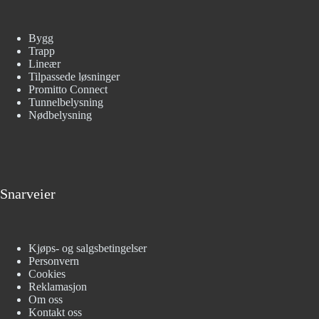
Bygg
Trapp
Lineær
Tilpassede løsninger
Promitto Connect
Tunnelbelysning
Nødbelysning
Snarveier
Kjøps- og salgsbetingelser
Personvern
Cookies
Reklamasjon
Om oss
Kontakt oss