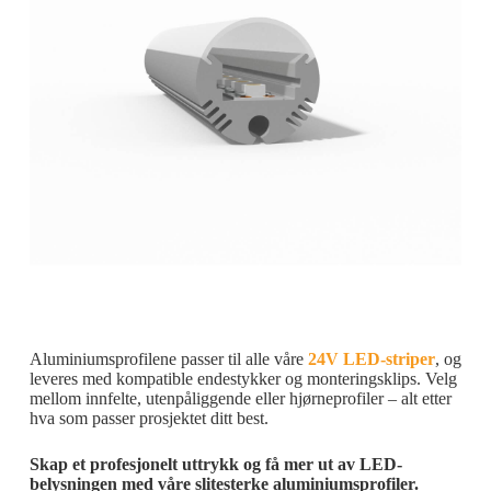
Aluminiumsprofilene passer til alle våre
24V LED-striper
, og
leveres med kompatible endestykker og monteringsklips. Velg
mellom innfelte, utenpåliggende eller hjørneprofiler – alt etter
hva som passer prosjektet ditt best.
Skap et profesjonelt uttrykk og få mer ut av LED-
belysningen med våre slitesterke aluminiumsprofiler.