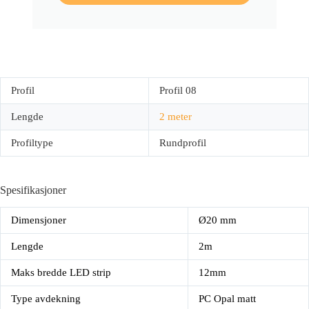
Profil
Profil 08
Lengde
2 meter
Profiltype
Rundprofil
Spesifikasjoner
Dimensjoner
Ø20 mm
Lengde
2m
Maks bredde LED strip
12mm
Type avdekning
PC Opal matt