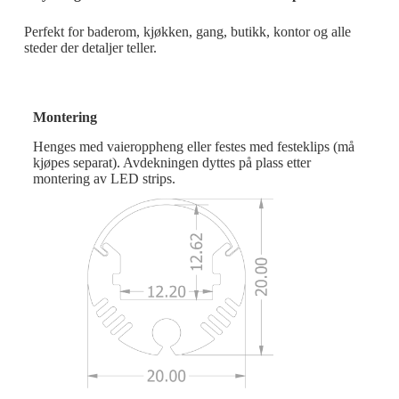
Perfekt for baderom, kjøkken, gang, butikk, kontor og alle
steder der detaljer teller.
Montering
Henges med vaieroppheng eller festes med festeklips (må
kjøpes separat). Avdekningen dyttes på plass etter
montering av LED strips.