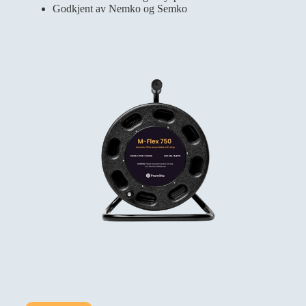
Godkjent av Nemko og Semko