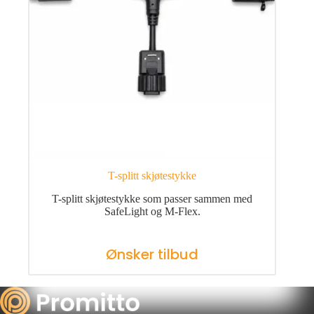
T-splitt skjøtestykke
T-splitt skjøtestykke som passer sammen med
SafeLight og M-Flex.
Ønsker tilbud