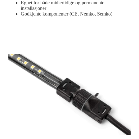
Egnet for både midlertidige og permanente
installasjoner
Godkjente komponenter (CE, Nemko, Semko)