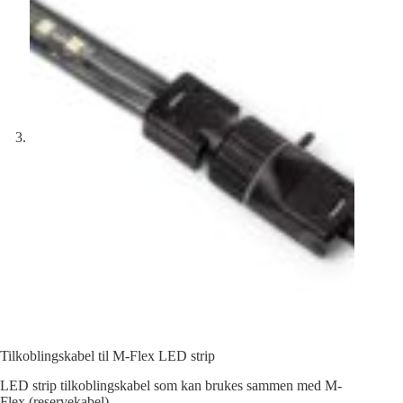
Tilkoblingskabel til M-Flex LED strip
LED strip tilkoblingskabel som kan brukes sammen med M-
Flex (reservekabel).