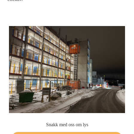
Snakk med oss om lys