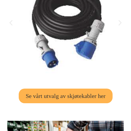
Se vårt utvalg av skjøtekabler her