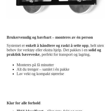
Brukervennlig og bærbart – monteres av én person
Systemet er
enkelt å håndtere og raskt å sette opp
, helt uten
behov for verktøy eller ekstra hjelp. Det pakkes i en
solid og
praktisk bæreveske
, perfekt for transport og lagring.
Monteres på få minutter
Alt du trenger – samlet i én pakke
Lav vekt og kompakt størrelse
Klar for alle forhold