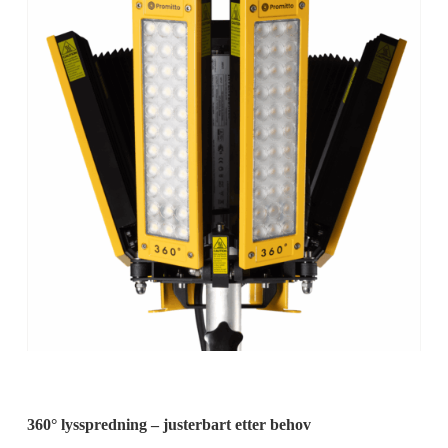
360° lysspredning – justerbart etter behov