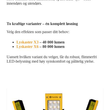
innendørs og utendørs.
To kraftige varianter – én komplett løsning
Velg den effekten som passer ditt behov:
Lyskaster X3
– 40 000 lumen
Lyskaster X6
– 80 000 lumen
Uansett hvilken variant du velger, får du robust, flimmerfri
LED-belysning med høy synskomfort og pålitelig ytelse.