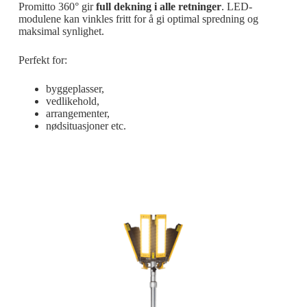
Promitto 360° gir
full dekning i alle retninger
. LED-
modulene kan vinkles fritt for å gi optimal spredning og
maksimal synlighet.
Perfekt for:
byggeplasser,
vedlikehold,
arrangementer,
nødsituasjoner etc.