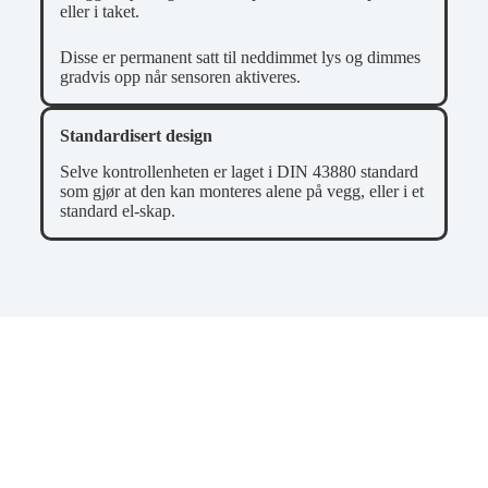
eller i taket.
Disse er permanent satt til neddimmet lys og dimmes
gradvis opp når sensoren aktiveres.
Standardisert design
Selve kontrollenheten er laget i DIN 43880 standard
som gjør at den kan monteres alene på vegg, eller i et
standard el-skap.