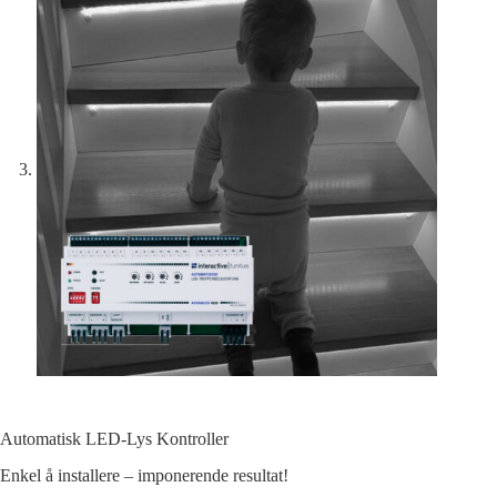
Automatisk LED-Lys Kontroller
Enkel å installere – imponerende resultat!