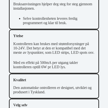
Bruksanvisningen hjelper deg steg for steg gjennom
installasjonen.
Selve kontrollenheten leveres ferdig
programmert og klar til bruk.
Ytelse
Kontrolleren kan brukes med strømforsyninger på
10-24V. Det betyr at den er kompatibel med det
meste av lyspunkter, som LED strips, LED spots osv.
Med en effekt på 500mA per utgang takler
kontrolleren optill 6W pr LED lys.
Kvalitet
Den automatiske ontrolleren er designet, utviklet og
produsert i Tyskland.
Velg selv